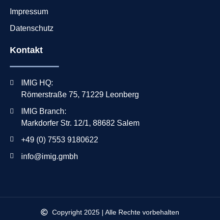
Impressum
Datenschutz
Kontakt
IMIG HQ:
Römerstraße 75, 71229 Leonberg
IMIG Branch:
Markdorfer Str. 12/1, 88682 Salem
+49 (0) 7553 9180622
info@imig.gmbh
Copyright 2025 | Alle Rechte vorbehalten