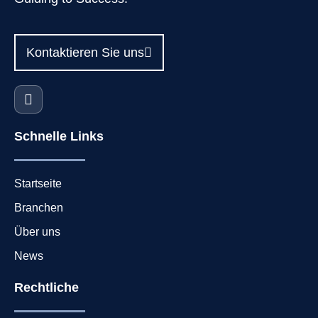
Kontaktieren Sie uns
Schnelle Links
Startseite
Branchen
Über uns
News
Rechtliche