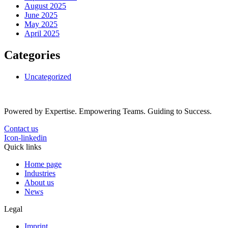
August 2025
June 2025
May 2025
April 2025
Categories
Uncategorized
Powered by Expertise. Empowering Teams. Guiding to Success.
Contact us
Icon-linkedin
Quick links
Home page
Industries
About us
News
Legal
Imprint