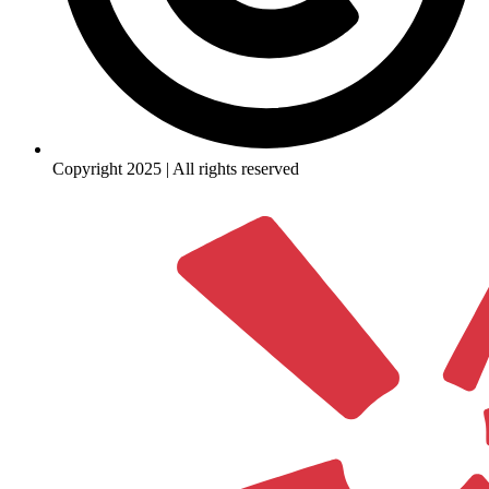
Copyright 2025 | All rights reserved