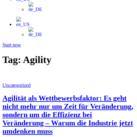
Start now
Tag:
Agility
Uncategorized
Agilität als Wettbewerbsfaktor: Es geht
nicht mehr nur um Zeit für Veränderung,
sondern um die Effizienz bei
Veränderung – Warum die Industrie jetzt
umdenken muss