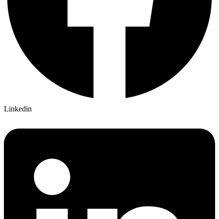
Linkedin