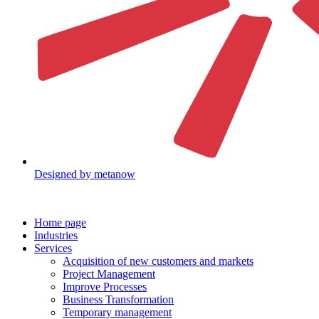
Designed by metanow
Home page
Industries
Services
Acquisition of new customers and markets
Project Management​
Improve Processes
Business Transformation
Temporary management