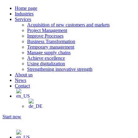
Home page
Industries
Services
Acquisition of new customers and markets
Project Management​
Improve Processes
Business Transformation
Temporary management
Manage supply chains
Achieve excellence
Using digitalization
Strengthening innovative strength
About us
News
Contact
Start now