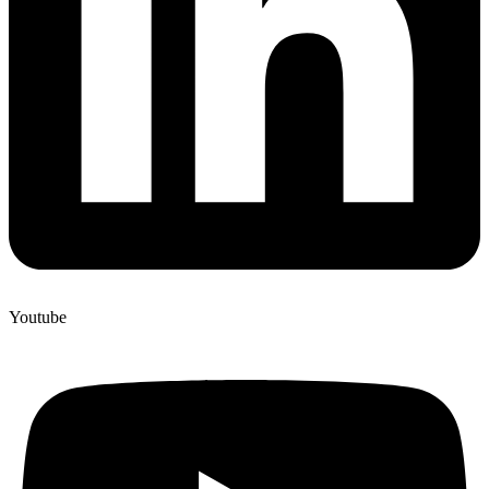
Youtube